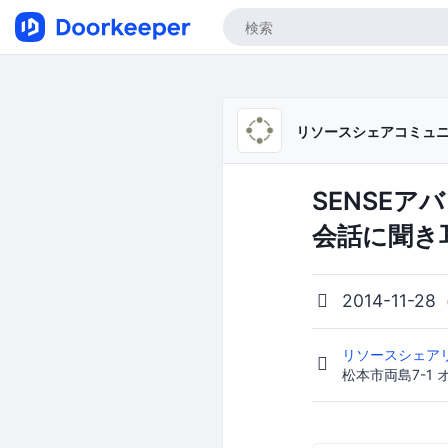
リソースシェアコミュニテ
SENSE
会話に聞き
2014-11-28
リソースシェアリ
松本市両島7-1