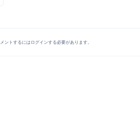
メントするにはログインする必要があります。