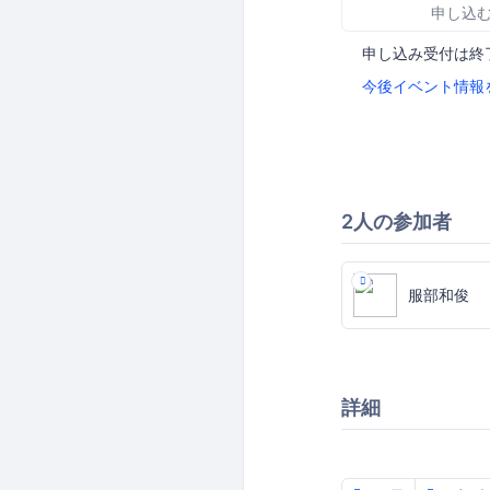
申し込
申し込み受付は終
今後イベント情報
2人の参加者
服部和俊
詳細