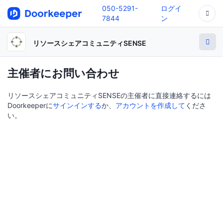
050-5291-
ログイ
7844
ン
リソースシェアコミュニティSENSE
主催者にお問い合わせ
リソースシェアコミュニティSENSEの主催者に直接連絡するには
Doorkeeperに
サインインする
か、
アカウントを作成して
くださ
い。